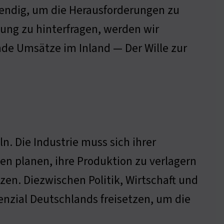
wendig, um die Herausforderungen zu
nung zu hinterfragen, werden wir
de Umsätze im Inland — Der Wille zur
. Die Industrie muss sich ihrer
n planen, ihre Produktion zu verlagern
zen. Diezwischen Politik, Wirtschaft und
enzial Deutschlands freisetzen, um die