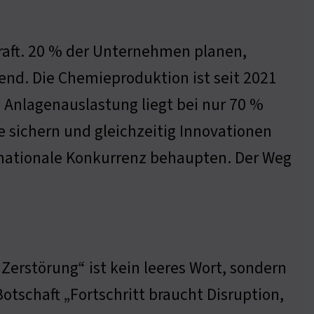
kraft. 20 % der Unternehmen planen,
erend. Die Chemieproduktion ist seit 2021
Anlagenauslastung liegt bei nur 70 %
 sichern und gleichzeitig Innovationen
rnationale Konkurrenz behaupten. Der Weg
 Zerstörung“ ist kein leeres Wort, sondern
Botschaft „Fortschritt braucht Disruption,