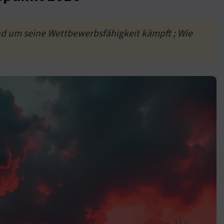
d um seine Wettbewerbsfähigkeit kämpft ; Wie