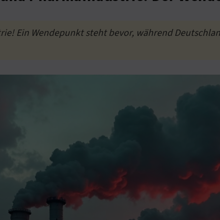
ie! Ein Wendepunkt steht bevor, während Deutschlan