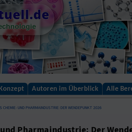
tuell.de
technologie
Konzept
Autoren im Überblick
Alle Ber
S CHEMIE- UND PHARMAINDUSTRIE: DER WENDEPUNKT 2026
 und Pharmaindustrie: Der Wend