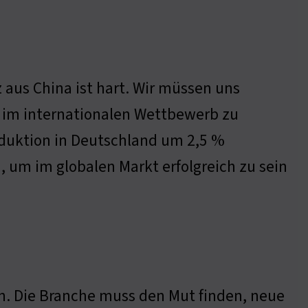
 aus China ist hart. Wir müssen uns
m im internationalen Wettbewerb zu
oduktion in Deutschland um 2,5 %
, um im globalen Markt erfolgreich zu sein
n. Die Branche muss den Mut finden, neue