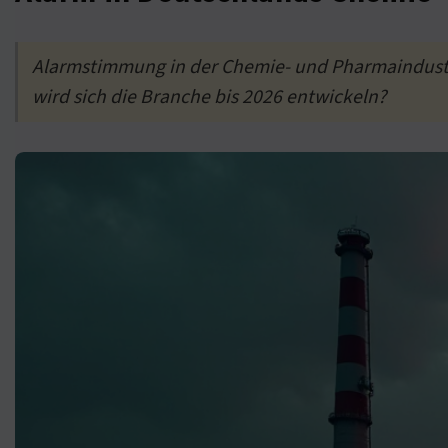
Alarmstimmung in der Chemie- und Pharmaindustr
wird sich die Branche bis 2026 entwickeln?