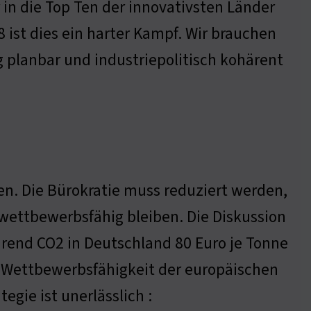
in die Top Ten der innovativsten Länder
 ist dies ein harter Kampf. Wir brauchen
 planbar und industriepolitisch kohärent
n. Die Bürokratie muss reduziert werden,
 wettbewerbsfähig bleiben. Die Diskussion
hrend CO2 in Deutschland 80 Euro je Tonne
ie Wettbewerbsfähigkeit der europäischen
gie ist unerlässlich :