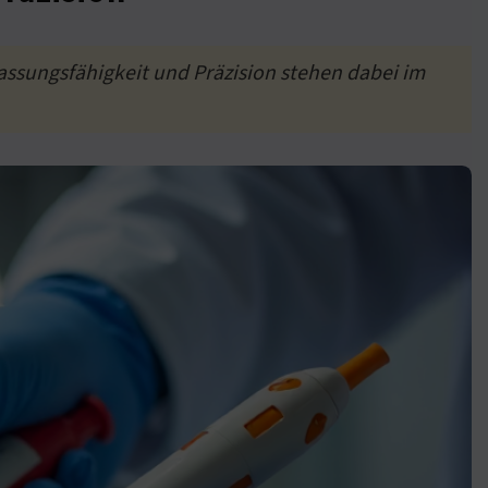
assungsfähigkeit und Präzision stehen dabei im