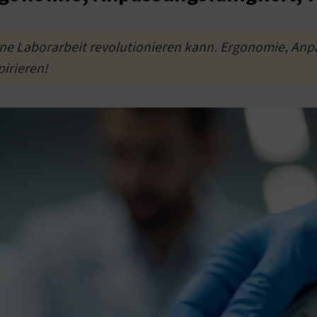
ne Laborarbeit revolutionieren kann. Ergonomie, Anp
pirieren!