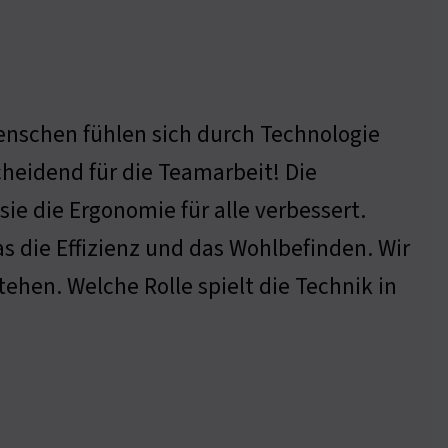
enschen fühlen sich durch Technologie
cheidend für die Teamarbeit! Die
ie die Ergonomie für alle verbessert.
as die Effizienz und das Wohlbefinden. Wir
ehen. Welche Rolle spielt die Technik in