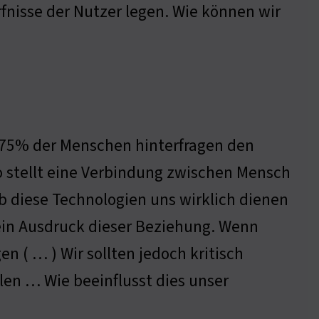
fnisse der Nutzer legen. Wie können wir
. 75% der Menschen hinterfragen den
o stellt eine Verbindung zwischen Mensch
ob diese Technologien uns wirklich dienen
ein Ausdruck dieser Beziehung. Wenn
en ( … ) Wir sollten jedoch kritisch
len … Wie beeinflusst dies unser