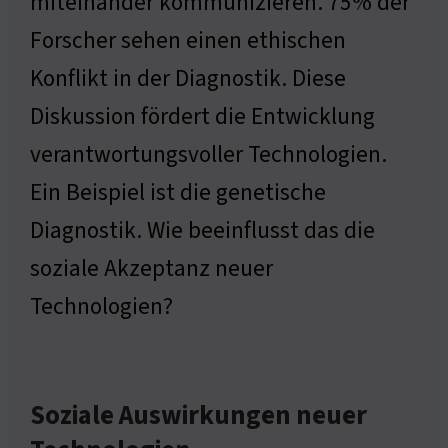
miteinander kommunizieren. 75% der
Forscher sehen einen ethischen
Konflikt in der Diagnostik. Diese
Diskussion fördert die Entwicklung
verantwortungsvoller Technologien.
Ein Beispiel ist die genetische
Diagnostik. Wie beeinflusst das die
soziale Akzeptanz neuer
Technologien?
Soziale Auswirkungen neuer