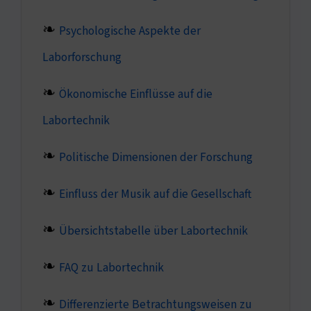
Psychologische Aspekte der
Laborforschung
Ökonomische Einflüsse auf die
Labortechnik
Politische Dimensionen der Forschung
Einfluss der Musik auf die Gesellschaft
Übersichtstabelle über Labortechnik
FAQ zu Labortechnik
Differenzierte Betrachtungsweisen zu