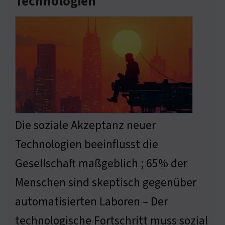
Technologien
Die soziale Akzeptanz neuer
Technologien beeinflusst die
Gesellschaft maßgeblich ; 65% der
Menschen sind skeptisch gegenüber
automatisierten Laboren – Der
technologische Fortschritt muss sozial