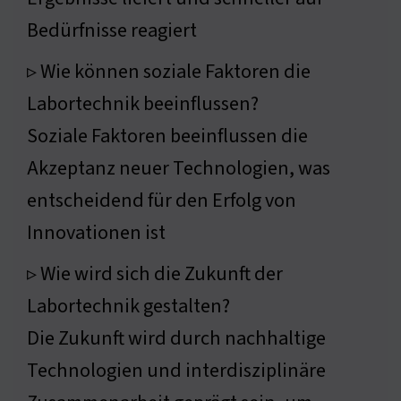
Bedürfnisse reagiert
▹ Wie können soziale Faktoren die
Labortechnik beeinflussen?
Soziale Faktoren beeinflussen die
Akzeptanz neuer Technologien, was
entscheidend für den Erfolg von
Innovationen ist
▹ Wie wird sich die Zukunft der
Labortechnik gestalten?
Die Zukunft wird durch nachhaltige
Technologien und interdisziplinäre