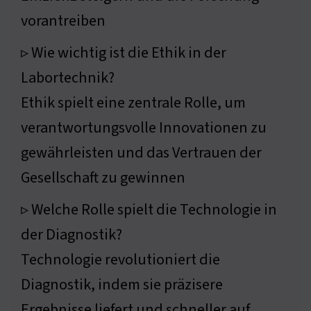
vorantreiben
▹ Wie wichtig ist die Ethik in der
Labortechnik?
Ethik spielt eine zentrale Rolle, um
verantwortungsvolle Innovationen zu
gewährleisten und das Vertrauen der
Gesellschaft zu gewinnen
▹ Welche Rolle spielt die Technologie in
der Diagnostik?
Technologie revolutioniert die
Diagnostik, indem sie präzisere
Ergebnisse liefert und schneller auf