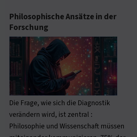
Philosophische Ansätze in der
Forschung
Die Frage, wie sich die Diagnostik
verändern wird, ist zentral :
Philosophie und Wissenschaft müssen