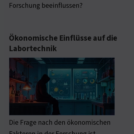
Forschung beeinflussen?
Ökonomische Einflüsse auf die
Labortechnik
Die Frage nach den ökonomischen
Faktoren in der Forschung ist