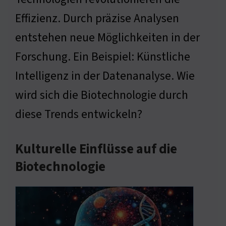
Effizienz. Durch präzise Analysen
entstehen neue Möglichkeiten in der
Forschung. Ein Beispiel: Künstliche
Intelligenz in der Datenanalyse. Wie
wird sich die Biotechnologie durch
diese Trends entwickeln?
Kulturelle Einflüsse auf die
Biotechnologie