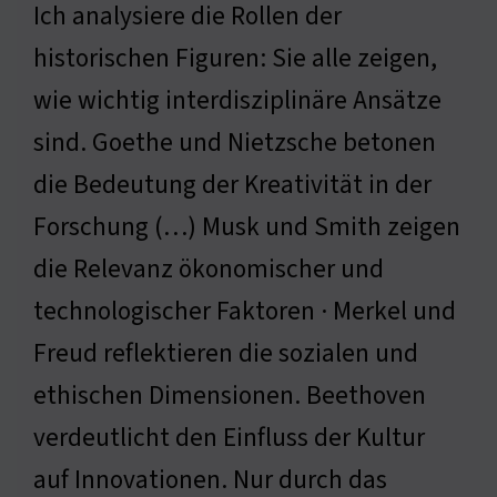
Ich analysiere die Rollen der
historischen Figuren: Sie alle zeigen,
wie wichtig interdisziplinäre Ansätze
sind. Goethe und Nietzsche betonen
die Bedeutung der Kreativität in der
Forschung (…) Musk und Smith zeigen
die Relevanz ökonomischer und
technologischer Faktoren · Merkel und
Freud reflektieren die sozialen und
ethischen Dimensionen. Beethoven
verdeutlicht den Einfluss der Kultur
auf Innovationen. Nur durch das