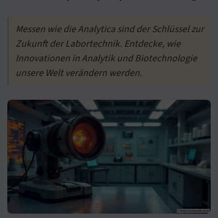
Messen wie die Analytica sind der Schlüssel zur
Zukunft der Labortechnik. Entdecke, wie
Innovationen in Analytik und Biotechnologie
unsere Welt verändern werden.