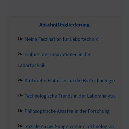
Abschnittsgliederung
Meine Faszination für Labortechnik
Einfluss der Innovationen in der
Labortechnik
Kulturelle Einflüsse auf die Biotechnologie
Technologische Trends in der Laboranalytik
Philosophische Ansätze in der Forschung
Soziale Auswirkungen neuer Technologien