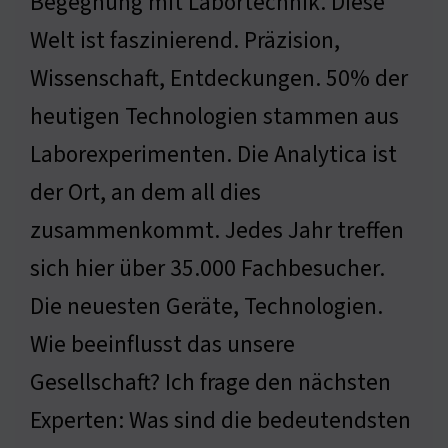
Begegnung mit Labortechnik. Diese
Welt ist faszinierend. Präzision,
Wissenschaft, Entdeckungen. 50% der
heutigen Technologien stammen aus
Laborexperimenten. Die Analytica ist
der Ort, an dem all dies
zusammenkommt. Jedes Jahr treffen
sich hier über 35.000 Fachbesucher.
Die neuesten Geräte, Technologien.
Wie beeinflusst das unsere
Gesellschaft? Ich frage den nächsten
Experten: Was sind die bedeutendsten