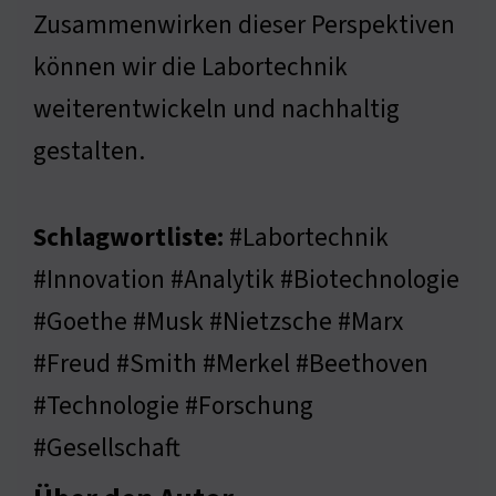
Zusammenwirken dieser Perspektiven
können wir die Labortechnik
weiterentwickeln und nachhaltig
gestalten.
Schlagwortliste:
#Labortechnik
#Innovation #Analytik #Biotechnologie
#Goethe #Musk #Nietzsche #Marx
#Freud #Smith #Merkel #Beethoven
#Technologie #Forschung
#Gesellschaft