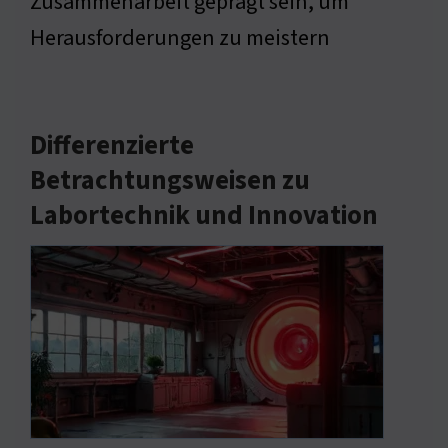
Zusammenarbeit geprägt sein, um
Herausforderungen zu meistern
Differenzierte
Betrachtungsweisen zu
Labortechnik und Innovation