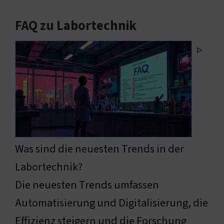
FAQ zu Labortechnik
▹
Was sind die neuesten Trends in der
Labortechnik?
Die neuesten Trends umfassen
Automatisierung und Digitalisierung, die
Effizienz steigern und die Forschung