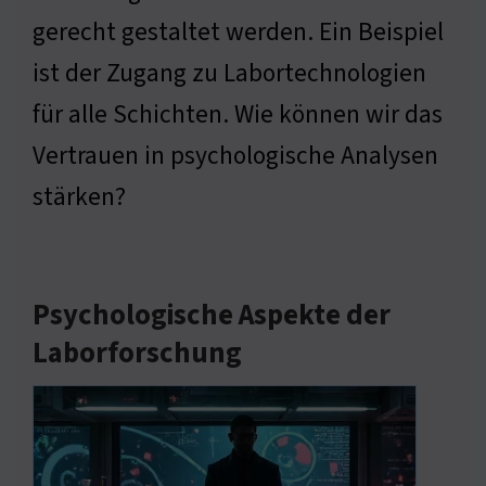
gerecht gestaltet werden. Ein Beispiel
ist der Zugang zu Labortechnologien
für alle Schichten. Wie können wir das
Vertrauen in psychologische Analysen
stärken?
Psychologische Aspekte der
Laborforschung