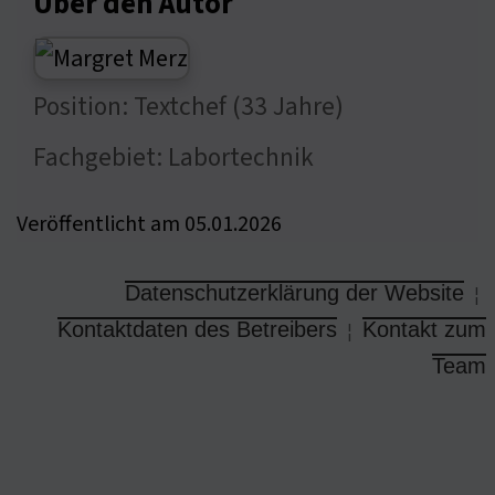
Über den Autor
Position: Textchef (33 Jahre)
Fachgebiet: Labortechnik
Veröffentlicht am 05.01.2026
Datenschutzerklärung der Website
¦
Kontaktdaten des Betreibers
Kontakt zum
¦
Team