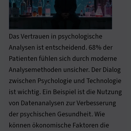
Das Vertrauen in psychologische
Analysen ist entscheidend. 68% der
Patienten fühlen sich durch moderne
Analysemethoden unsicher. Der Dialog
zwischen Psychologie und Technologie
ist wichtig. Ein Beispiel ist die Nutzung
von Datenanalysen zur Verbesserung
der psychischen Gesundheit. Wie
können ökonomische Faktoren die