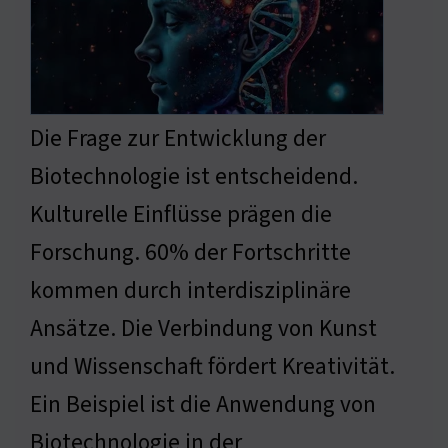
Die Frage zur Entwicklung der
Biotechnologie ist entscheidend.
Kulturelle Einflüsse prägen die
Forschung. 60% der Fortschritte
kommen durch interdisziplinäre
Ansätze. Die Verbindung von Kunst
und Wissenschaft fördert Kreativität.
Ein Beispiel ist die Anwendung von
Biotechnologie in der