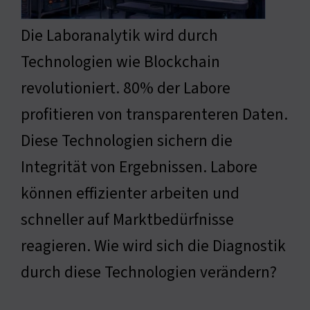
Die Laboranalytik wird durch
Technologien wie Blockchain
revolutioniert. 80% der Labore
profitieren von transparenteren Daten.
Diese Technologien sichern die
Integrität von Ergebnissen. Labore
können effizienter arbeiten und
schneller auf Marktbedürfnisse
reagieren. Wie wird sich die Diagnostik
durch diese Technologien verändern?