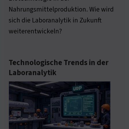
Nahrungsmittelproduktion. Wie wird
sich die Laboranalytik in Zukunft
weiterentwickeln?
Technologische Trends in der
Laboranalytik