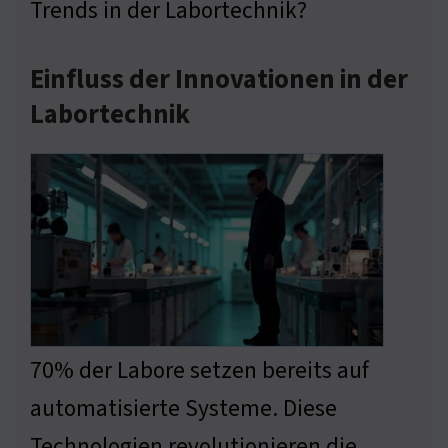
Trends in der Labortechnik?
Einfluss der Innovationen in der
Labortechnik
70% der Labore setzen bereits auf
automatisierte Systeme. Diese
Technologien revolutionieren die