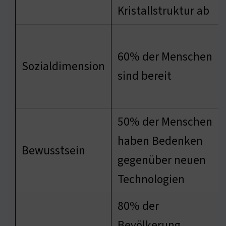
Kristallstruktur ab
60% der Menschen
Sozialdimension
sind bereit
50% der Menschen
haben Bedenken
Bewusstsein
gegenüber neuen
Technologien
80% der
Bevölkerung