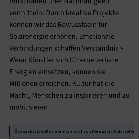
Botschaften über Nachhaltigkeit
vermitteln! Durch kreative Projekte
können wir das Bewusstsein für
Solarenergie erhöhen. Emotionale
Verbindungen schaffen Verständnis »
Wenn Künstler sich für erneuerbare
Energien einsetzen, können sie
Millionen erreichen. Kultur hat die
Macht, Menschen zu inspirieren und zu
mobilisieren.
Übersichtstabelle über Stabilität von Perowskit-Solarzellen