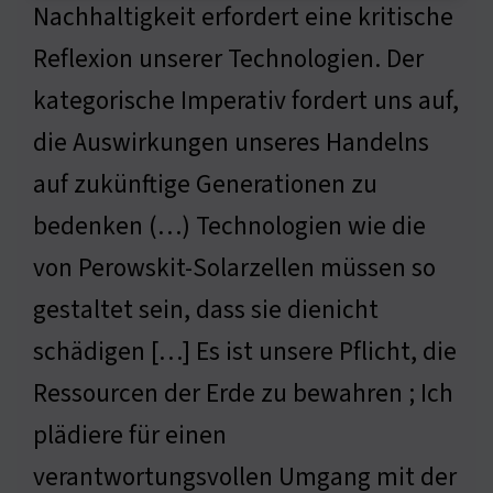
Nachhaltigkeit erfordert eine kritische
Reflexion unserer Technologien. Der
kategorische Imperativ fordert uns auf,
die Auswirkungen unseres Handelns
auf zukünftige Generationen zu
bedenken (…) Technologien wie die
von Perowskit-Solarzellen müssen so
gestaltet sein, dass sie dienicht
schädigen […] Es ist unsere Pflicht, die
Ressourcen der Erde zu bewahren ; Ich
plädiere für einen
verantwortungsvollen Umgang mit der