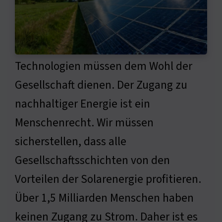
Technologien müssen dem Wohl der
Gesellschaft dienen. Der Zugang zu
nachhaltiger Energie ist ein
Menschenrecht. Wir müssen
sicherstellen, dass alle
Gesellschaftsschichten von den
Vorteilen der Solarenergie profitieren.
Über 1,5 Milliarden Menschen haben
keinen Zugang zu Strom. Daher ist es