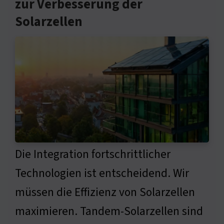
zur Verbesserung der
Solarzellen
Die Integration fortschrittlicher
Technologien ist entscheidend. Wir
müssen die Effizienz von Solarzellen
maximieren. Tandem-Solarzellen sind