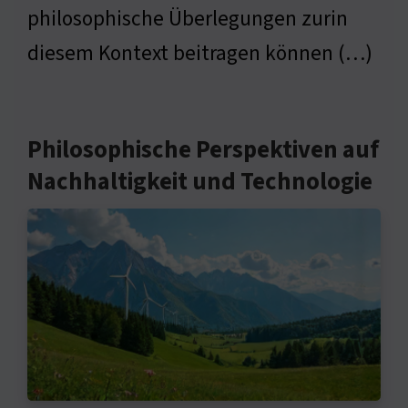
philosophische Überlegungen zurin
diesem Kontext beitragen können (…)
Philosophische Perspektiven auf
Nachhaltigkeit und Technologie