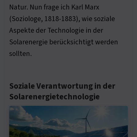
Natur. Nun frage ich Karl Marx
(Soziologe, 1818-1883), wie soziale
Aspekte der Technologie in der
Solarenergie berücksichtigt werden
sollten.
Soziale Verantwortung in der
Solarenergietechnologie