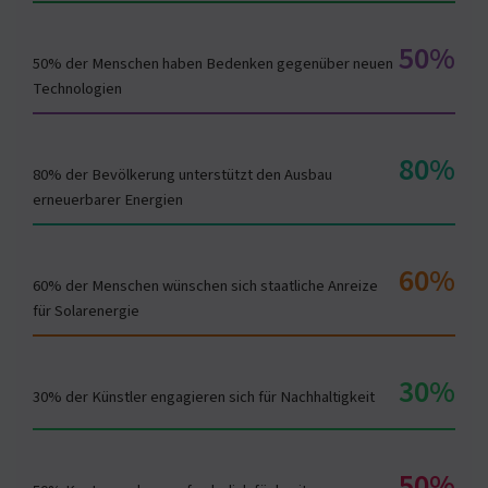
50%
50% der Menschen haben Bedenken gegenüber neuen
Technologien
80%
80% der Bevölkerung unterstützt den Ausbau
erneuerbarer Energien
60%
60% der Menschen wünschen sich staatliche Anreize
für Solarenergie
30%
30% der Künstler engagieren sich für Nachhaltigkeit
50%