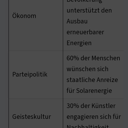
unterstützt den
Ökonom
Ausbau
erneuerbarer
Energien
60% der Menschen
wünschen sich
Parteipolitik
staatliche Anreize
für Solarenergie
30% der Künstler
Geisteskultur
engagieren sich für
Nachhaltigkeit