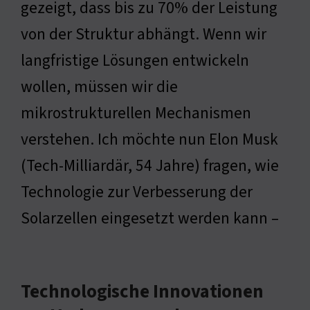
gezeigt, dass bis zu 70% der Leistung
von der Struktur abhängt. Wenn wir
langfristige Lösungen entwickeln
wollen, müssen wir die
mikrostrukturellen Mechanismen
verstehen. Ich möchte nun Elon Musk
(Tech-Milliardär, 54 Jahre) fragen, wie
Technologie zur Verbesserung der
Solarzellen eingesetzt werden kann –
Technologische Innovationen