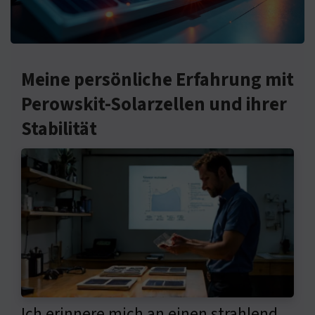
Meine persönliche Erfahrung mit
Perowskit-Solarzellen und ihrer
Stabilität
Ich erinnere mich an einen strahlend