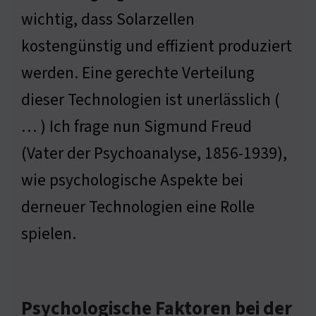
wichtig, dass Solarzellen
kostengünstig und effizient produziert
werden. Eine gerechte Verteilung
dieser Technologien ist unerlässlich (
… ) Ich frage nun Sigmund Freud
(Vater der Psychoanalyse, 1856-1939),
wie psychologische Aspekte bei
derneuer Technologien eine Rolle
spielen.
Psychologische Faktoren bei der