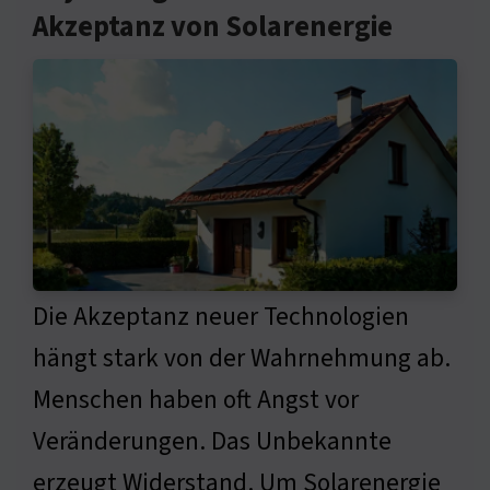
Akzeptanz von Solarenergie
Die Akzeptanz neuer Technologien
hängt stark von der Wahrnehmung ab.
Menschen haben oft Angst vor
Veränderungen. Das Unbekannte
erzeugt Widerstand. Um Solarenergie