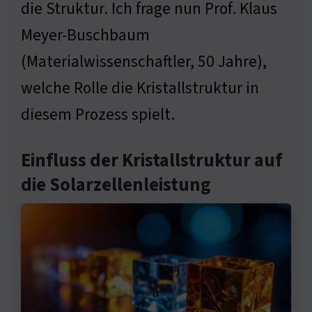
die Struktur. Ich frage nun Prof. Klaus
Meyer-Buschbaum
(Materialwissenschaftler, 50 Jahre),
welche Rolle die Kristallstruktur in
diesem Prozess spielt.
Einfluss der Kristallstruktur auf
die Solarzellenleistung