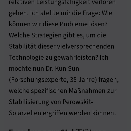
relativen Leistungsfähigkeit verloren
gehen. Ich stellte mir die Frage: Wie
können wir diese Probleme lösen?
Welche Strategien gibt es, um die
Stabilität dieser vielversprechenden
Technologie zu gewährleisten? Ich
möchte nun Dr. Kun Sun
(Forschungsexperte, 35 Jahre) fragen,
welche spezifischen Maßnahmen zur
Stabilisierung von Perowskit-
Solarzellen ergriffen werden können.