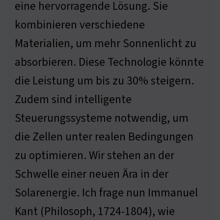
eine hervorragende Lösung. Sie
kombinieren verschiedene
Materialien, um mehr Sonnenlicht zu
absorbieren. Diese Technologie könnte
die Leistung um bis zu 30% steigern.
Zudem sind intelligente
Steuerungssysteme notwendig, um
die Zellen unter realen Bedingungen
zu optimieren. Wir stehen an der
Schwelle einer neuen Ära in der
Solarenergie. Ich frage nun Immanuel
Kant (Philosoph, 1724-1804), wie