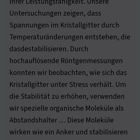
ihrer Leistungsfähigkeit. Unsere
Untersuchungen zeigen, dass
Spannungen im Kristallgitter durch
Temperaturänderungen entstehen, die
dasdestabilisieren. Durch
hochauflösende Röntgenmessungen
konnten wir beobachten, wie sich das
Kristallgitter unter Stress verhält. Um
die Stabilität zu erhöhen, verwenden
wir spezielle organische Moleküle als
Abstandshalter … Diese Moleküle
wirken wie ein Anker und stabilisieren