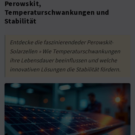
Perowskit,
Temperaturschwankungen und
Stabilität
Entdecke die faszinierendeder Perowskit-
Solarzellen » Wie Temperaturschwankungen
ihre Lebensdauer beeinflussen und welche
innovativen Lösungen die Stabilität fördern.