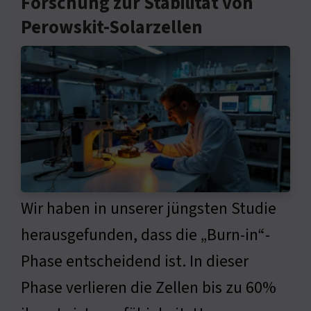
Forschung zur Stabilität von
Perowskit-Solarzellen
Wir haben in unserer jüngsten Studie
herausgefunden, dass die „Burn-in“-
Phase entscheidend ist. In dieser
Phase verlieren die Zellen bis zu 60%