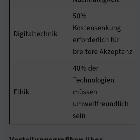
50%
Kostensenkung
Digitaltechnik
erforderlich für
breitere Akzeptanz
40% der
Technologien
Ethik
müssen
umweltfreundlich
sein