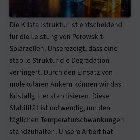
Die Kristallstruktur ist entscheidend
für die Leistung von Perowskit-
Solarzellen. Unserezeigt, dass eine
stabile Struktur die Degradation
verringert. Durch den Einsatz von
molekularen Ankern können wir das
Kristallgitter stabilisieren. Diese
Stabilität ist notwendig, um den
täglichen Temperaturschwankungen
standzuhalten. Unsere Arbeit hat