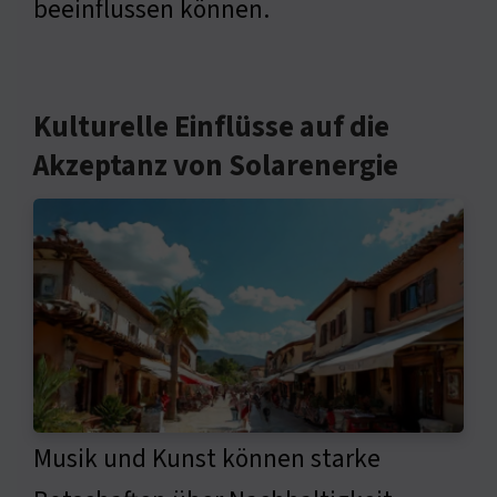
beeinflussen können.
Kulturelle Einflüsse auf die
Akzeptanz von Solarenergie
Musik und Kunst können starke