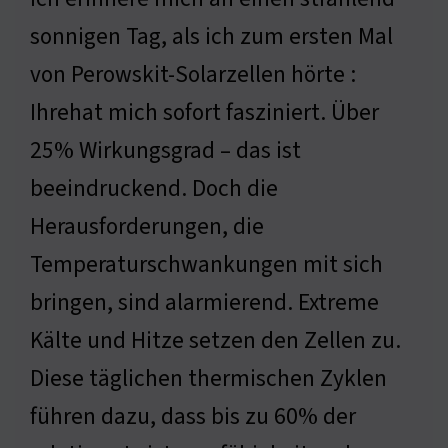
sonnigen Tag, als ich zum ersten Mal
von Perowskit-Solarzellen hörte :
Ihrehat mich sofort fasziniert. Über
25% Wirkungsgrad – das ist
beeindruckend. Doch die
Herausforderungen, die
Temperaturschwankungen mit sich
bringen, sind alarmierend. Extreme
Kälte und Hitze setzen den Zellen zu.
Diese täglichen thermischen Zyklen
führen dazu, dass bis zu 60% der