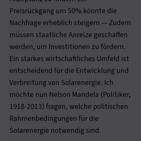
Preisrückgang um 50% könnte die
Nachfrage erheblich steigern — Zudem
müssen staatliche Anreize geschaffen
werden, um Investitionen zu fördern.
Ein starkes wirtschaftliches Umfeld ist
entscheidend für die Entwicklung und
Verbreitung von Solarenergie. Ich
möchte nun Nelson Mandela (Politiker,
1918-2013) fragen, welche politischen
Rahmenbedingungen für die
Solarenergie notwendig sind.