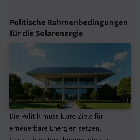
Politische Rahmenbedingungen
für die Solarenergie
Die Politik muss klare Ziele für
erneuerbare Energien setzen.