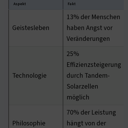
Aspekt
Fakt
13% der Menschen
Geistesleben
haben Angst vor
Veränderungen
25%
Effizienzsteigerung
Technologie
durch Tandem-
Solarzellen
möglich
70% der Leistung
Philosophie
hängt von der