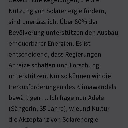
Gesetzliche Regelungen, die die
Nutzung von Solarenergie fördern,
sind unerlässlich. Über 80% der
Bevölkerung unterstützen den Ausbau
erneuerbarer Energien. Es ist
entscheidend, dass Regierungen
Anreize schaffen und Forschung
unterstützen. Nur so können wir die
Herausforderungen des Klimawandels
bewältigen … Ich frage nun Adele
(Sängerin, 35 Jahre), wieund Kultur
die Akzeptanz von Solarenergie